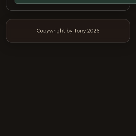
Copywright by Tony 2026