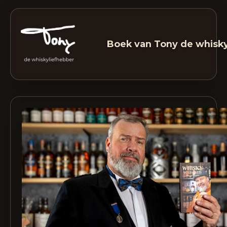
Boek van Tony de whisky