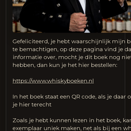
Gefeliciteerd, je hebt waarschijnlijk mijn
te bemachtigen, op deze pagina vind je da
informatie over, mocht je dit boek nog niet
hebben, dan kun je het hier bestellen:
https://www.whiskyboeken.nl
In het boek staat een QR code, als je daar 
je hier terecht
Zoals je hebt kunnen lezen in het boek, ka
exemplaar uniek maken, net als bij een wh